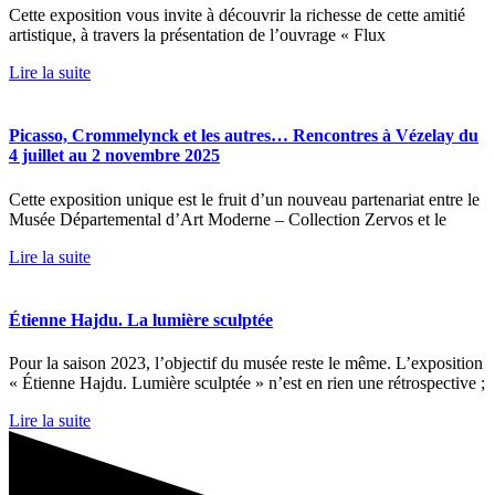
Cette exposition vous invite à découvrir la richesse de cette amitié
artistique, à travers la présentation de l’ouvrage « Flux
Lire la suite
Picasso, Crommelynck et les autres… Rencontres à Vézelay du
4 juillet au 2 novembre 2025
Cette exposition unique est le fruit d’un nouveau partenariat entre le
Musée Départemental d’Art Moderne – Collection Zervos et le
Lire la suite
Étienne Hajdu. La lumière sculptée
Pour la saison 2023, l’objectif du musée reste le même. L’exposition
« Étienne Hajdu. Lumière sculptée » n’est en rien une rétrospective ;
Lire la suite