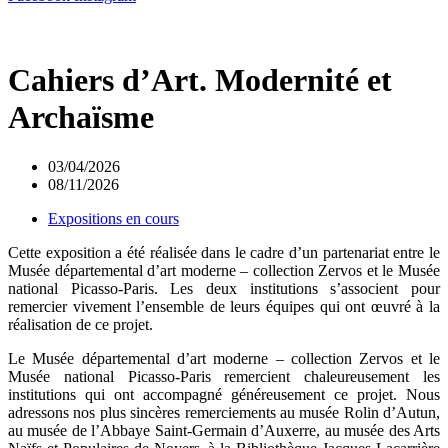
Cahiers d’Art. Modernité et
Archaïsme
03/04/2026
08/11/2026
Expositions en cours
Cette exposition a été réalisée dans le cadre d’un partenariat entre le
Musée départemental d’art moderne – collection Zervos et le Musée
national Picasso-Paris. Les deux institutions s’associent pour
remercier vivement l’ensemble de leurs équipes qui ont œuvré à la
réalisation de ce projet.
Le Musée départemental d’art moderne – collection Zervos et le
Musée national Picasso-Paris remercient chaleureusement les
institutions qui ont accompagné généreusement ce projet. Nous
adressons nos plus sincères remerciements au musée Rolin d’Autun,
au musée de l’Abbaye Saint-Germain d’Auxerre, au musée des Arts