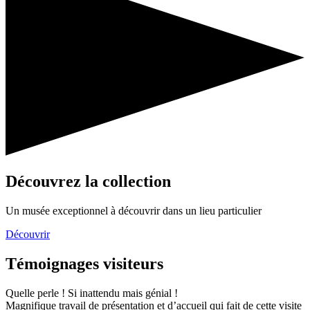
Découvrez la collection​
Un musée exceptionnel à découvrir dans un lieu particulier​
Découvrir
Témoignages visiteurs
Quelle perle ! Si inattendu mais génial !​
Magnifique travail de présentation et d’accueil qui fait de cette visite