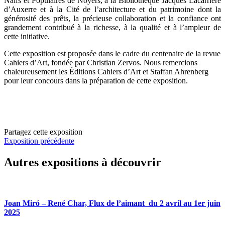
Naïfs et Populaires de Noyers, à la Bibliothèque Jacques Lacarrière
d’Auxerre et à la Cité de l’architecture et du patrimoine dont la
générosité des prêts, la précieuse collaboration et la confiance ont
grandement contribué à la richesse, à la qualité et à l’ampleur de
cette initiative.
Cette exposition est proposée dans le cadre du centenaire de la revue
Cahiers d’Art, fondée par Christian Zervos. Nous remercions
chaleureusement les Éditions Cahiers d’Art et Staffan Ahrenberg
pour leur concours dans la préparation de cette exposition.
Partagez cette exposition
Exposition précédente
Autres expositions à découvrir
Joan Miró – René Char, Flux de l’aimant du 2 avril au 1er juin
2025