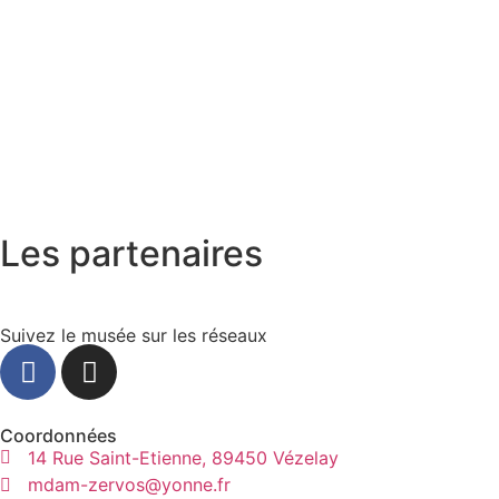
Les partenaires
Suivez le musée sur les réseaux
Coordonnées
14 Rue Saint-Etienne, 89450 Vézelay
mdam-zervos@yonne.fr