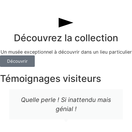
Découvrez la collection​
Un musée exceptionnel à découvrir dans un lieu particulier​
Découvrir
Témoignages visiteurs
Quelle perle ! Si inattendu mais
génial !​