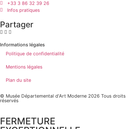
+33 3 86 32 39 26
Infos pratiques
Partager
Informations légales
Politique de confidentialité
Mentions légales
Plan du site
© Musée Départemental d'Art Moderne 2026 Tous droits
réservés
FERMETURE