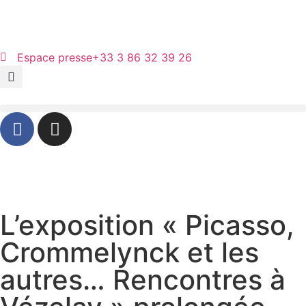
Panneau de gestion des cookies
Espace presse
+33 3 86 32 39 26
L’exposition « Picasso,
Crommelynck et les
autres… Rencontres à