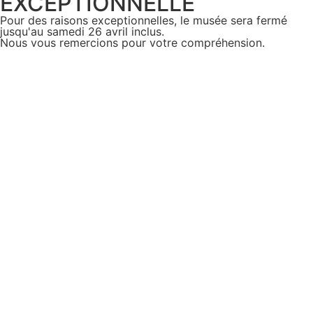
EXCEPTIONNELLE
Pour des raisons exceptionnelles, le musée sera fermé
jusqu'au samedi 26 avril inclus.
Nous vous remercions pour votre compréhension.