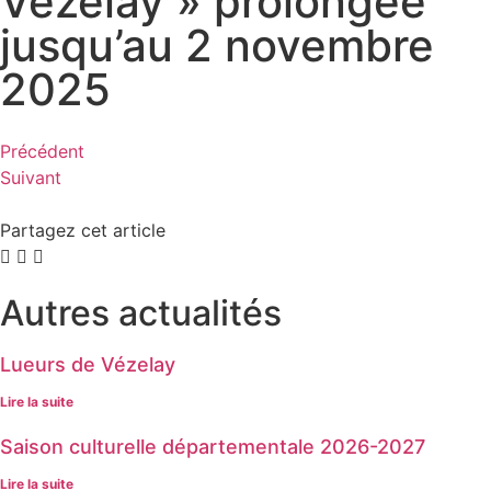
Vézelay » prolongée
jusqu’au 2 novembre
2025
Précédent
Suivant
Partagez cet article
Autres actualités
Lueurs de Vézelay
Lire la suite
Saison culturelle départementale 2026-2027
Lire la suite