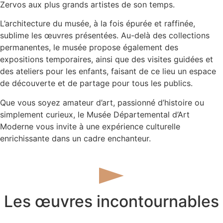
Zervos aux plus grands artistes de son temps.
L’architecture du musée, à la fois épurée et raffinée,
sublime les œuvres présentées. Au-delà des collections
permanentes, le musée propose également des
expositions temporaires, ainsi que des visites guidées et
des ateliers pour les enfants, faisant de ce lieu un espace
de découverte et de partage pour tous les publics.
Que vous soyez amateur d’art, passionné d’histoire ou
simplement curieux, le Musée Départemental d’Art
Moderne vous invite à une expérience culturelle
enrichissante dans un cadre enchanteur.
Les œuvres incontournables