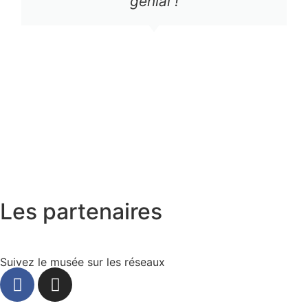
génial !​
Les partenaires
Suivez le musée sur les réseaux