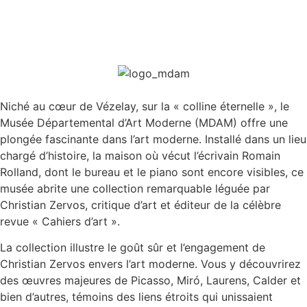
Niché au cœur de Vézelay, sur la « colline éternelle », le
Musée Départemental d’Art Moderne (MDAM) offre une
plongée fascinante dans l’art moderne. Installé dans un lieu
chargé d’histoire, la maison où vécut l’écrivain Romain
Rolland, dont le bureau et le piano sont encore visibles, ce
musée abrite une collection remarquable léguée par
Christian Zervos, critique d’art et éditeur de la célèbre
revue « Cahiers d’art ».
La collection illustre le goût sûr et l’engagement de
Christian Zervos envers l’art moderne. Vous y découvrirez
des œuvres majeures de Picasso, Miró, Laurens, Calder et
bien d’autres, témoins des liens étroits qui unissaient