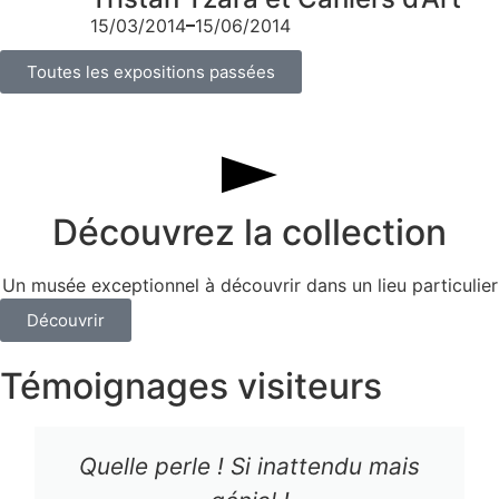
15/03/2014
15/06/2014
Toutes les expositions passées
Découvrez la collection​
Un musée exceptionnel à découvrir dans un lieu particulier​
Découvrir
Témoignages visiteurs
Quelle perle ! Si inattendu mais