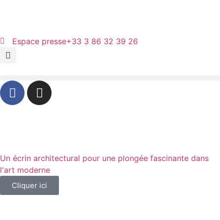
Panneau de gestion des cookies
Espace presse
+33 3 86 32 39 26
Un écrin architectural pour une plongée fascinante dans
l'art moderne
Cliquer ici