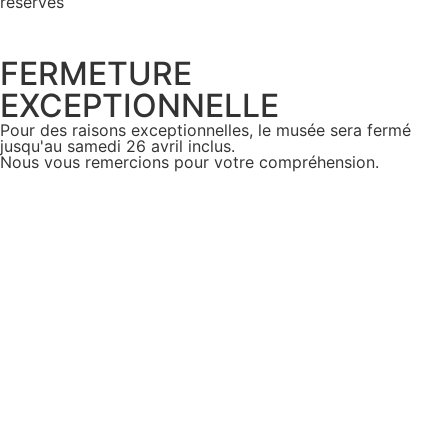
réservés
FERMETURE
EXCEPTIONNELLE
Pour des raisons exceptionnelles, le musée sera fermé
jusqu'au samedi 26 avril inclus.
Nous vous remercions pour votre compréhension.