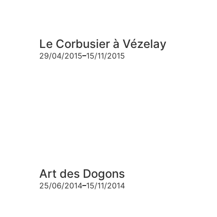
Le Corbusier à Vézelay
29/04/2015
15/11/2015
Art des Dogons
25/06/2014
15/11/2014