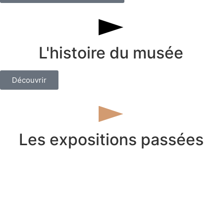
L'histoire du musée
Découvrir
Les expositions passées