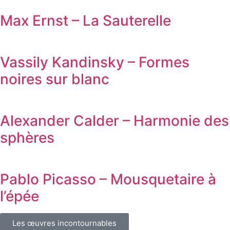
Max Ernst – La Sauterelle
Vassily Kandinsky – Formes
noires sur blanc
Alexander Calder – Harmonie des
sphères
Pablo Picasso – Mousquetaire à
l’épée
Les œuvres incontournables