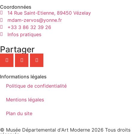
Coordonnées
14 Rue Saint-Etienne, 89450 Vézelay
mdam-zervos@yonne.fr
+33 3 86 32 39 26
Infos pratiques
Partager
Informations légales
Politique de confidentialité
Mentions légales
Plan du site
© Musée Départemental d'Art Moderne 2026 Tous droits