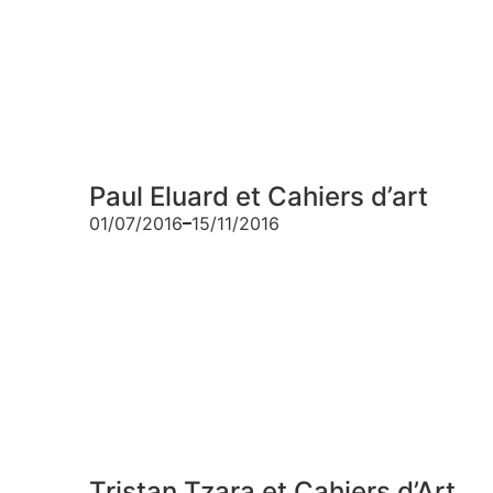
Paul Eluard et Cahiers d’art
01/07/2016
15/11/2016
Tristan Tzara et Cahiers d’Art